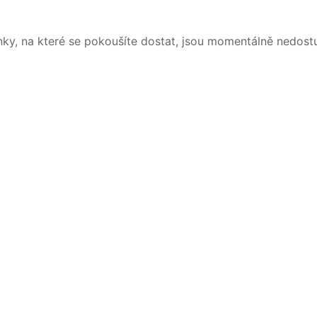
nky, na které se pokoušíte dostat, jsou momentálně nedost