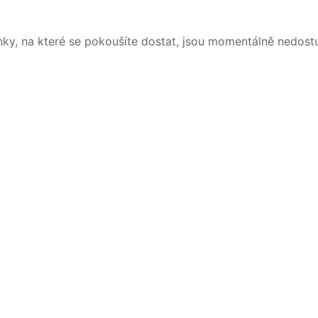
nky, na které se pokoušíte dostat, jsou momentálně nedost