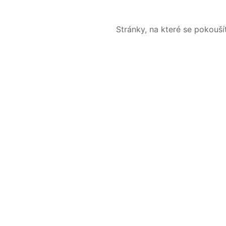
Stránky, na které se pokouš