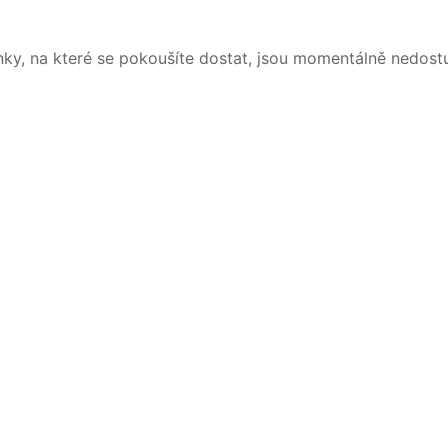
nky, na které se pokoušíte dostat, jsou momentálně nedost