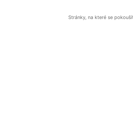
Stránky, na které se pokouš