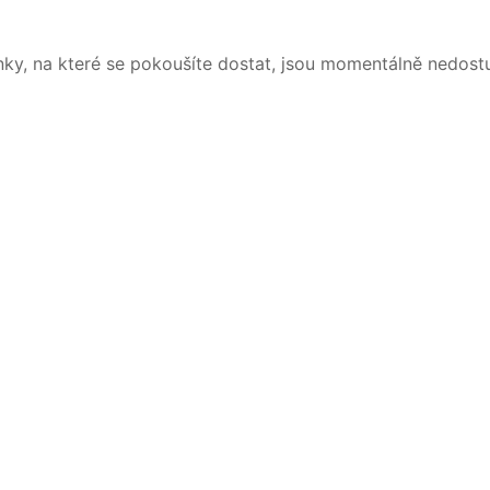
nky, na které se pokoušíte dostat, jsou momentálně nedost