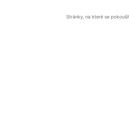
Stránky, na které se pokouš