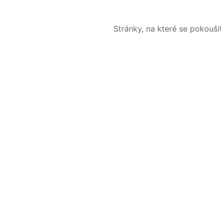
Stránky, na které se pokouš