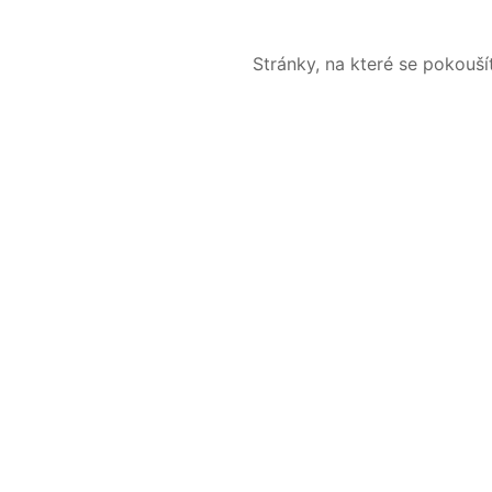
Stránky, na které se pokouš