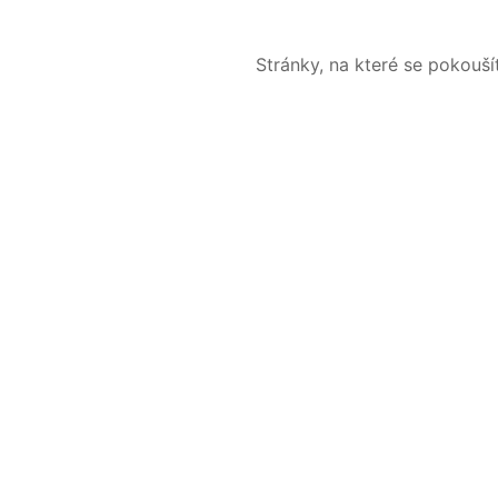
Stránky, na které se pokouš