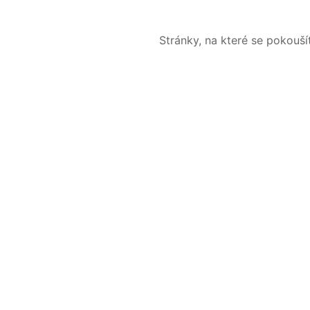
Stránky, na které se pokouš