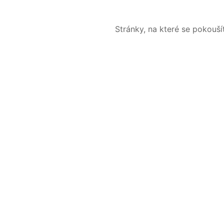
Stránky, na které se pokouš