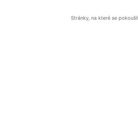
Stránky, na které se pokouš