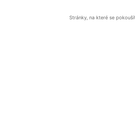
Stránky, na které se pokouš