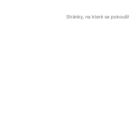
Stránky, na které se pokouš