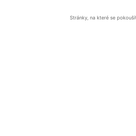
Stránky, na které se pokouš